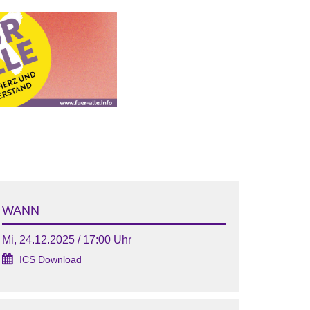
WANN
Mi, 24.12.2025 / 17:00 Uhr
ICS Download