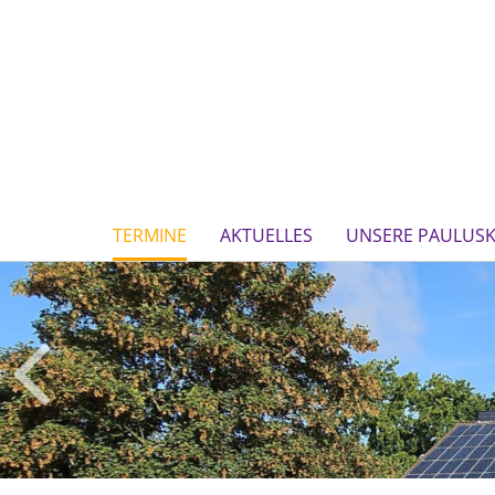
TERMINE
AKTUELLES
UNSERE PAULUSK