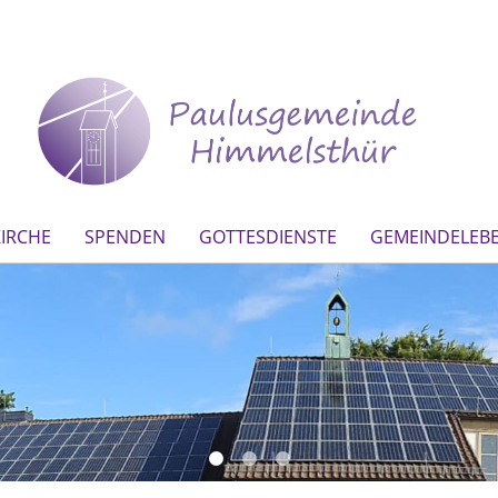
IRCHE
SPENDEN
GOTTESDIENSTE
GEMEINDELEB