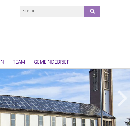
EN
TEAM
GEMEINDEBRIEF