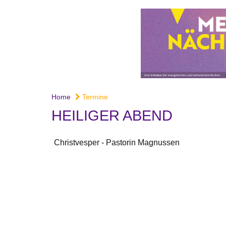
Home
Termine
HEILIGER ABEND
Christvesper - Pastorin Magnussen